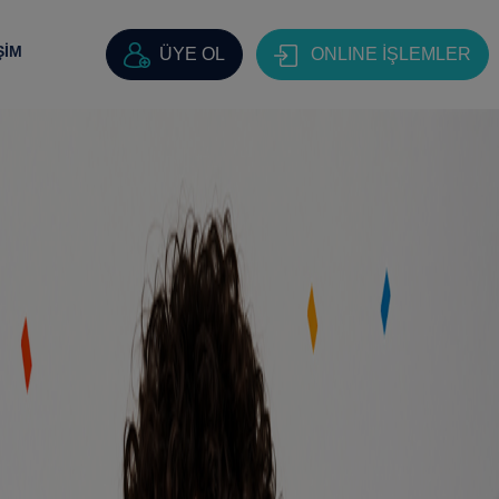
ŞİM
ÜYE OL
ONLINE İŞLEMLER