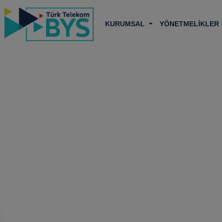
KURUMSAL
YÖNETMELİKLER