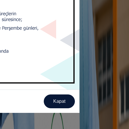
Kapat