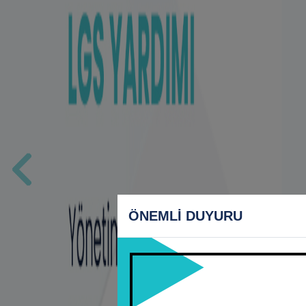
Previous
ÖNEMLİ DUYURU