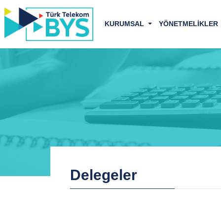
KURUMSAL
YÖNETMELİKLER
Delegeler