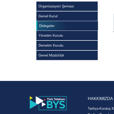
Organizasyon Şeması
Genel Kurul
Delegeler
Yönetim Kurulu
Denetim Kurulu
Genel Müdürlük
HAKKIMIZDA
Tarihçe-Kuruluş K