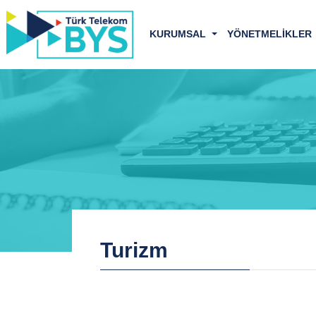
KURUMSAL
YÖNETMELİKLER
Turizm