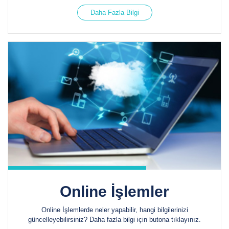
Daha Fazla Bilgi
Online İşlemler
Online İşlemlerde neler yapabilir, hangi bilgilerinizi
güncelleyebilirsiniz? Daha fazla bilgi için butona tıklayınız.