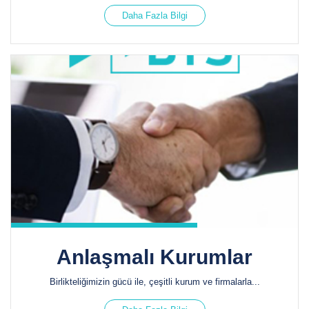
Daha Fazla Bilgi
Anlaşmalı Kurumlar
Birlikteliğimizin gücü ile, çeşitli kurum ve firmalarla...