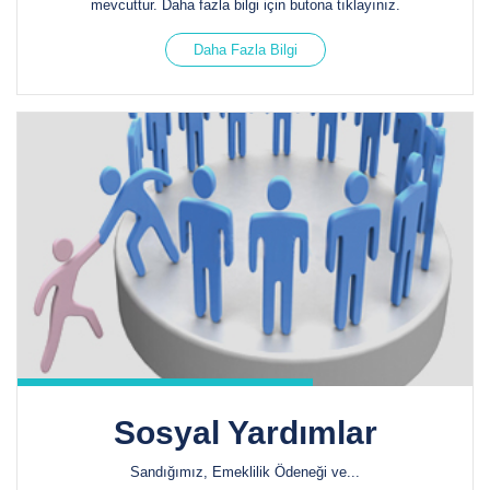
mevcuttur. Daha fazla bilgi için butona tıklayınız.
Daha Fazla Bilgi
Sosyal Yardımlar
Sandığımız, Emeklilik Ödeneği ve...