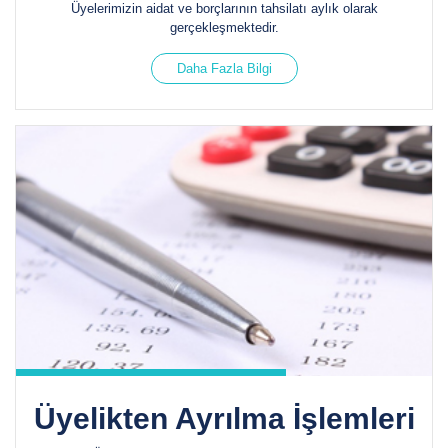
Üyelerimizin aidat ve borçlarının tahsilatı aylık olarak
gerçekleşmektedir.
Daha Fazla Bilgi
Üyelikten Ayrılma İşlemleri