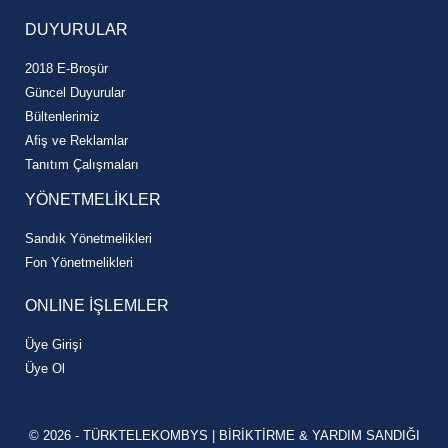
DUYURULAR
2018 E-Broşür
Güncel Duyurular
Bültenlerimiz
Afiş ve Reklamlar
Tanıtım Çalışmaları
YÖNETMELİKLER
Sandık Yönetmelikleri
Fon Yönetmelikleri
ONLINE İŞLEMLER
Üye Girişi
Üye Ol
© 2026 - TÜRKTELEKOMBYS | BİRİKTİRME & YARDIM SANDIĞI