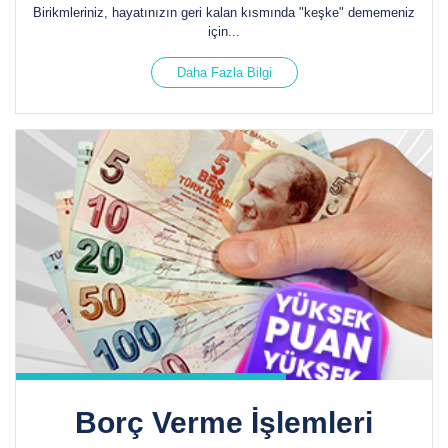
Birikmleriniz, hayatınızın geri kalan kısmında "keşke" dememeniz
için...
Daha Fazla Bilgi
Borç Verme İşlemleri