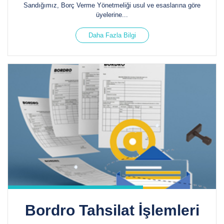
Sandığımız, Borç Verme Yönetmeliği usul ve esaslarına göre
üyelerine...
Daha Fazla Bilgi
Bordro Tahsilat İşlemleri