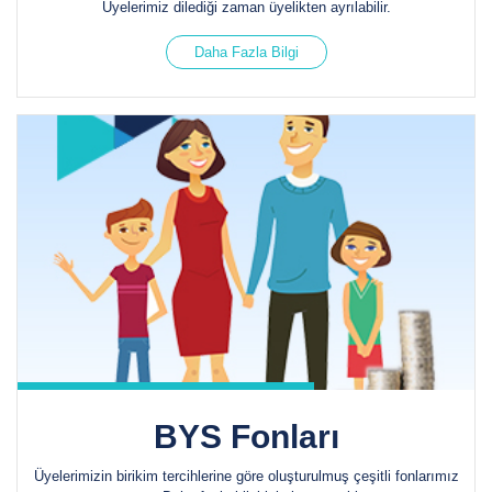
Üyelerimiz dilediği zaman üyelikten ayrılabilir.
Daha Fazla Bilgi
BYS Fonları
Üyelerimizin birikim tercihlerine göre oluşturulmuş çeşitli fonlarımız