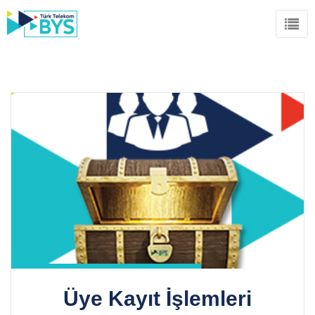
Üye Kayıt İşlemleri