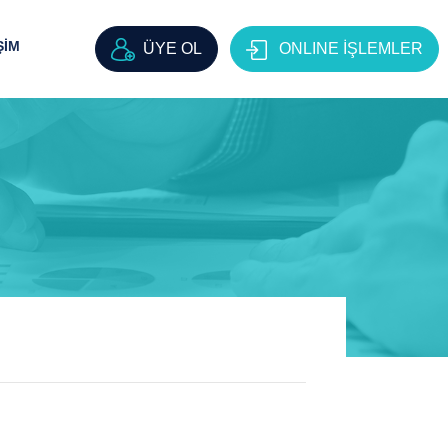
ŞİM
ÜYE OL
ONLINE İŞLEMLER